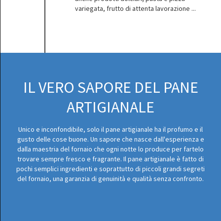
variegata, frutto di attenta lavorazione ...
IL VERO SAPORE DEL PANE
ARTIGIANALE
Unico e inconfondibile, solo il pane artigianale ha il profumo e il
gusto delle cose buone. Un sapore che nasce dall'esperienza e
dalla maestria del fornaio che ogni notte lo produce per fartelo
trovare sempre fresco e fragrante. Il pane artigianale è fatto di
pochi semplici ingredienti e soprattutto di piccoli grandi segreti
del fornaio, una garanzia di genuinità e qualità senza confronto.